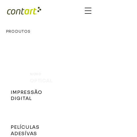
PRODUTOS
NOVO
OPTICAL
IMPRESSÃO
DIGITAL
PELÍCULAS
ADESÍVAS